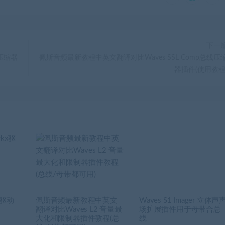
下一
电压缩器
佩斯音频最新教程中英文翻译对比Waves SSL Comp总线压
器插件(使用教程
x驱动
佩斯音频最新教程中英文
Waves S1 Imager 立体声
翻译对比Waves L2 音量最
场扩展插件用于母带合总
大化和限制器插件教程(总
线