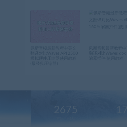
佩斯音频最新教程中英文
佩斯音频最新教程中
翻译对比Waves API 2500
翻译对比Waves dbx
模拟硬件压缩器使用教程
缩器插件(使用教程)
(最经典压缩器)
2675
1
本站运营(天)
用