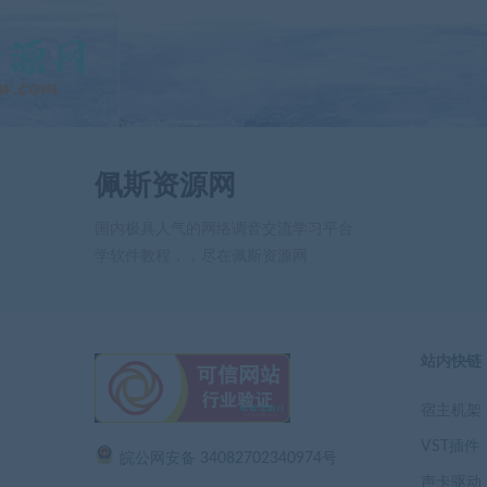
佩斯资源网
国内极具人气的网络调音交流学习平台
学软件教程，，尽在佩斯资源网
站内快链
宿主机架
VST插件
皖公网安备 34082702340974号
声卡驱动