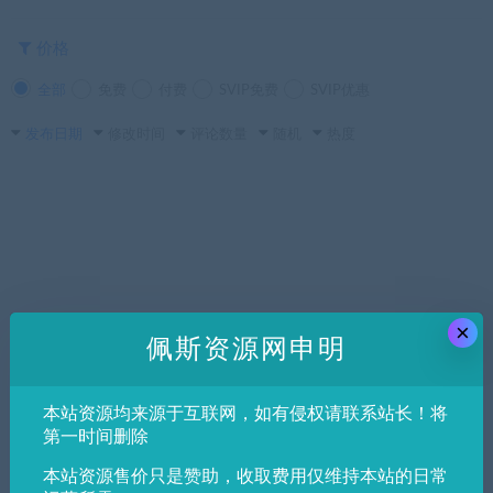
价格
全部
免费
付费
SVIP免费
SVIP优惠
发布日期
修改时间
评论数量
随机
热度
×
佩斯资源网申明
本站资源均来源于互联网，如有侵权请联系站长！将
第一时间删除
本站资源售价只是赞助，收取费用仅维持本站的日常