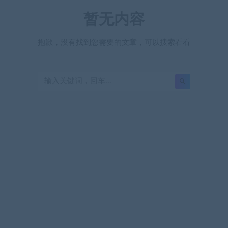
暂无内容
抱歉，没有找到您需要的文章，可以搜索看看