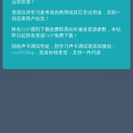
运营所需！
资源仅供学习参考请勿商用或其它非法用途，否则一
切后果用户自负！
终生SVIP遇到下载收费联系站长修改资源参数，本站
即日起所有资源SVIP免费下载！
招收声卡调试学徒，想学习声卡调试请添加微信：
cxy5520yp，批发价格拿货，支持一件代发