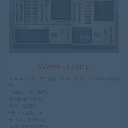
Waves c1 comp
reference（电平参考控制 LowRef 低电平，PeakRef 峰值电
平）
Makeup（增益补偿）
Threshold（阈值）
Ratio（压缩比）
Attack（启压时间）
Release（释放时间）
PDR（程控释放时间）