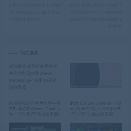
佩斯音频最新教程中英文翻译
佩斯音频最新教程中英文翻译
对比Waves C1 comp sc侧链
对比Waves AR TG Mastering
压缩器(使用教程)
Live模块化母带效果链插件(使
用教程)
相关推荐
佩斯音频最新使用教程中英
Inertia Sound Systems Hind
文翻译对比Waves MetaFla
er [WiN-MAC-LiNUX]来独
nger 使用(磁带镶边效果器)
特性和个性延迟效果器