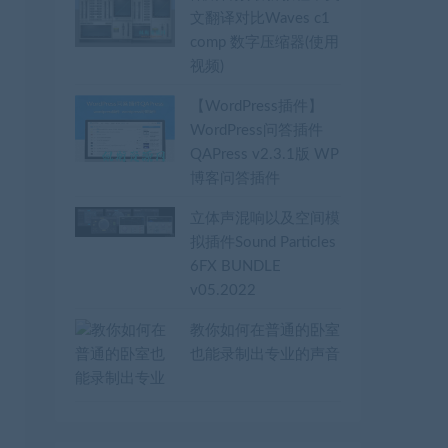
文翻译对比Waves c1
comp 数字压缩器(使用
视频)
【WordPress插件】
WordPress问答插件
QAPress v2.3.1版 WP
博客问答插件
立体声混响以及空间模
拟插件Sound Particles
6FX BUNDLE
v05.2022
教你如何在普通的卧室
也能录制出专业的声音