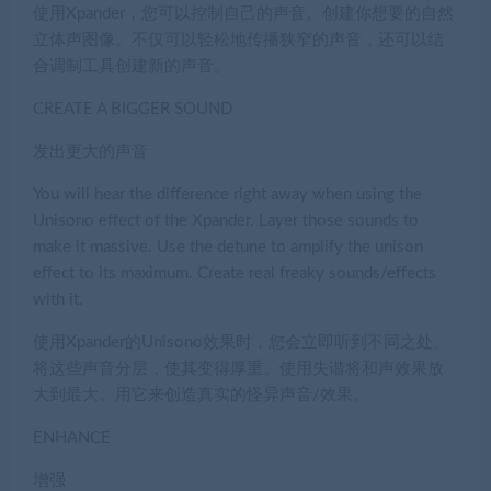
使用Xpander，您可以控制自己的声音。创建你想要的自然
立体声图像。不仅可以轻松地传播狭窄的声音，还可以结
合调制工具创建新的声音。
CREATE A BIGGER SOUND
发出更大的声音
You will hear the difference right away when using the
Unisono effect of the Xpander. Layer those sounds to
make it massive. Use the detune to amplify the unison
effect to its maximum. Create real freaky sounds/effects
with it.
使用Xpander的Unisono效果时，您会立即听到不同之处。
将这些声音分层，使其变得厚重。使用失谐将和声效果放
大到最大。用它来创造真实的怪异声音/效果。
ENHANCE
增强