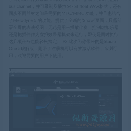
bus channel，并可录制及播放64-bit float WAV格式，还有
同步不同器材之间最需要的MTC/MMC 功能，并且也结合
了Melodyne 5 的功能。提供了全新的“Show”页面，只需部
署全屏的表演视图，无论是用来播放伴奏、控制虚拟乐器
还是把插件作为虚拟效果器机架来运行，即使是同时执行
这几项任务也能轻松搞定。 PS.此次为你带来的是Studio
One 5破解版，附带了注册机可以有效激活软件，亲测可
用，欢迎需要的用户下使用。