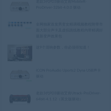
老款3代PD3驱动艾肯MobileR-
ProDriver-32bit-4.0.0 驱动
全网独家首发男变女精调视频教程附带市
面大部分声卡及虚拟跳线教程内带精调好
最新变声效果包
这9个混响参数，你必须得知道！
iCON ProAudio Uports2 Dyna USB声卡
驱动
老款3代PD3驱动艾肯Utrack-ProDriver-
64bit-4.1.12（英文版驱动）