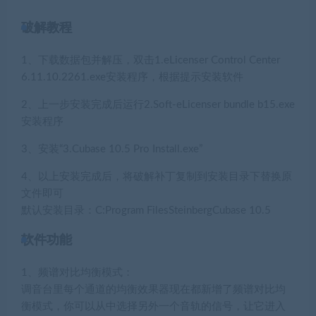
破解教程
1、下载数据包并解压，双击1.eLicenser Control Center
6.11.10.2261.exe安装程序，根据提示安装软件
2、上一步安装完成后运行2.Soft-eLicenser bundle b15.exe
安装程序
3、安装“3.Cubase 10.5 Pro Install.exe”
4、以上安装完成后，将破解补丁复制到安装目录下替换原
文件即可
默认安装目录：C:Program FilesSteinbergCubase 10.5
软件功能
1、频谱对比均衡模式：
调音台里每个通道的均衡效果器现在都新增了频谱对比均
衡模式，你可以从中选择另外一个音轨的信号，让它进入