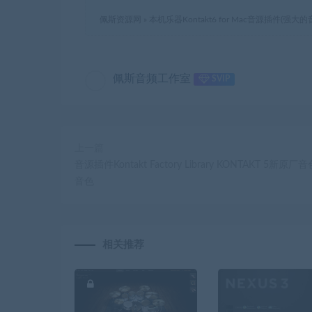
佩斯资源网
»
本机乐器Kontakt6 for Mac音源插件(强大
佩斯音频工作室
SVIP
上一篇
音源插件Kontakt Factory Library KONTAKT 5新原
音色
相关推荐