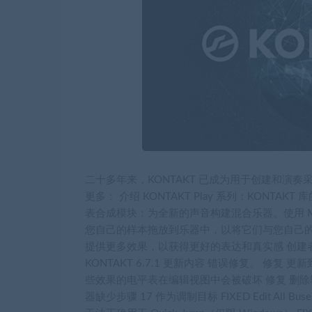
二十多年来，KONTAKT 已成为用于创建和演奏
更多： 介绍 KONTAKT Play 系列：KON
表合成模块：为全新的声音构建混合乐器。使用 M
您自己的样本拖放到乐器中，以将它们与您自己
提供更多效果，以获得更好的表达和真实感 创建
KONTAKT 6.7.1 更新内容 错误修复。 修复 更
些效果的电平表在编辑视图中会被破坏 修复 删除输出
器缺少步骤 17 作为调制目标 FIXED Edit All B