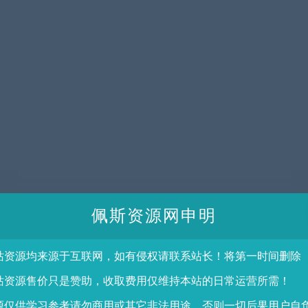
佩斯资源网申明
站资源均来源于互联网，如有侵权请联系站长！将第一时间删除
站资源售价只是赞助，收取费用仅维持本站的日常运营所需！
源仅供学习参考请勿商用或其它非法用途，否则一切后果用户自