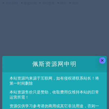
发布日期
修改时间
评论数量
随机
热度
×
佩斯资源网申明
本站资源均来源于互联网，如有侵权请联系站长！将
第一时间删除
本站资源售价只是赞助，收取费用仅维持本站的日常
运营所需！
资源仅供学习参考请勿商用或其它非法用途，否则一