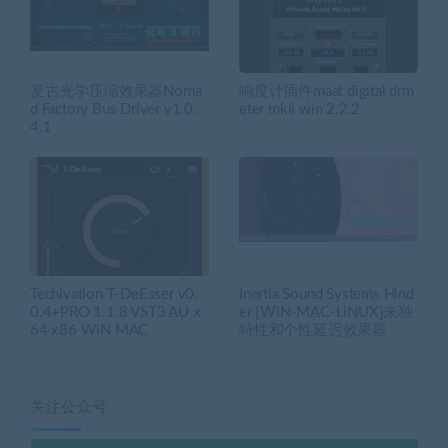
复古光学压缩效果器Noma
响度计插件maat digital drm
d Factory Bus Driver v1.0.
eter mkii win 2.2.2
4.1
Techivation T-DeEsser v0.
Inertia Sound Systems Hind
0.4+PRO 1.1.8 VST3 AU x
er [WiN-MAC-LiNUX]来独
64 x86 WiN MAC
特性和个性延迟效果器
关注公众号