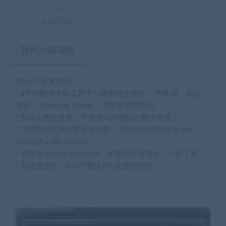
1784+
会员已经加入
软件介绍说明
评价建议
Alloy 2 主要特点
* 6个功能强大的工具于一体的综合插件： 均衡器，动态，
激励， Transient Shaper，消齒音和限制器。
* 实现出色的音质，平衡老式的模拟与数字精度。
* 立即听到结果与零延迟性能，无论你在实时或 in the
midst of a mix session.。
* 可视化 mixing decisions，丰富的仪表显示，一目了然。
* 启动速度快，250个预设和1先进的控制。