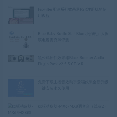
FabFilter肥波系列效果器R2R注册机的使
用教程
Blue Baby Bottle SL「Blue 小奶瓶」大振
膜电容麦克风评测
黑公鸡插件效果器Black Rooster Audio
Plugin Pack v2.5.5.CE-V.R
免费下载主播音效助手云端效果全新升级
一键安装永久使用
kx驱动皮肤-MX6/MX8调音台（浅灰2）