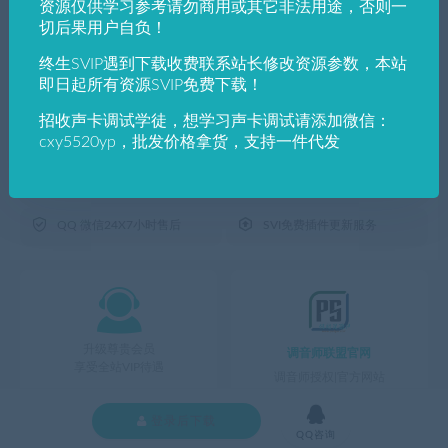
资源仅供学习参考请勿商用或其它非法用途，否则一
M1（全部型号）
切后果用户自负！
免费
¥
售价：
终生SVIP遇到下载收费联系站长修改资源参数，本站
即日起所有资源SVIP免费下载！
VIP用户购买价格 :
0佩币
招收声卡调试学徒，想学习声卡调试请添加微信：


cxy5520yp，批发价格拿货，支持一件代发
免费在线售前咨询
SVIP免费远程安装服务


SVIP免费下载全站资源
升级SVIP免费技术支持


QQ 微信24X7小时售后
SVI免费插件更新服务

升级尊贵会员
调音师联盟官网
享受全站VIP待遇
调音师授权|官方网站
1784+

登录后下载
会员已经加入
QQ咨询