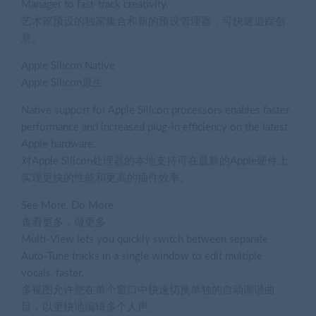
Manager to fast-track creativity.
艺术家预设的独家集合和新的预设管理器，可快速追踪创
意。
Apple Silicon Native
Apple Silicon原生
Native support for Apple Silicon processors enables faster
performance and increased plug-in efficiency on the latest
Apple hardware.
对Apple Silicon处理器的本地支持可在最新的Apple硬件上
实现更快的性能和更高的插件效率。
See More, Do More
查看更多，做更多
Multi-View lets you quickly switch between separate
Auto-Tune tracks in a single window to edit multiple
vocals, faster.
多视图允许您在单个窗口中快速切换单独的自动调谐曲
目，以更快地编辑多个人声。