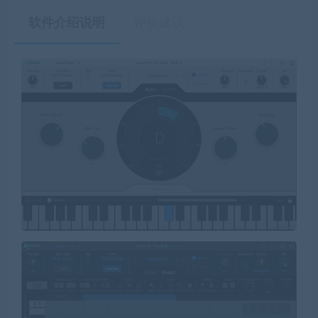
软件介绍说明
评价建议