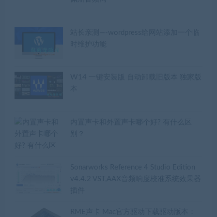
站长亲测—-wordpress给网站添加一个临
时维护功能
W14 一键安装版 自动卸载旧版本 独家版
本
内置声卡和外置声卡哪个好? 有什么区
别？
Sonarworks Reference 4 Studio Edition
v4.4.2 VST,AAX音频响度校准系统效果器
插件
RME声卡 Mac官方驱动下载驱动版本：