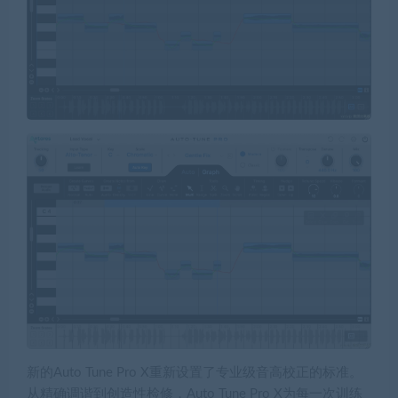
新的Auto Tune Pro X重新设置了专业级音高校正的标准。
从精确调谐到创造性检修，Auto Tune Pro X为每一次训练