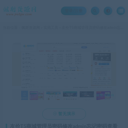
登录/注册
当前位置：
佩斯资源网
实用工具
友价T5商城管理员密码修改admin忘记密码查看修改文件getpwd.php
>
>

暂无演示
友价T5商城管理员密码修改admin忘记密码查看