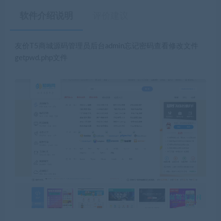
软件介绍说明
评价建议
友价T5商城源码管理员后台admin忘记密码查看修改文件
getpwd.php文件