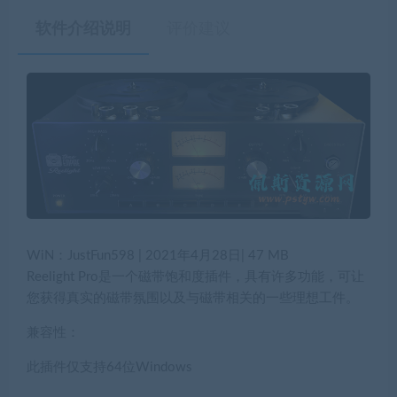
软件介绍说明
评价建议
WiN：JustFun598 | 2021年4月28日| 47 MB
Reelight Pro是一个磁带饱和度插件，具有许多功能，可让
您获得真实的磁带氛围以及与磁带相关的一些理想工件。
兼容性：
此插件仅支持64位Windows