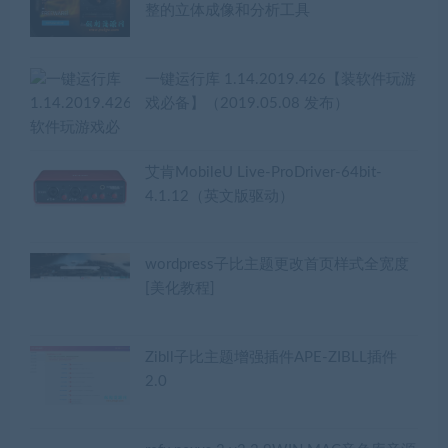
整的立体成像和分析工具
一键运行库 1.14.2019.426【装软件玩游
戏必备】（2019.05.08 发布）
艾肯MobileU Live-ProDriver-64bit-
4.1.12（英文版驱动）
wordpress子比主题更改首页样式全宽度
[美化教程]
Zibll子比主题增强插件APE-ZIBLL插件
2.0