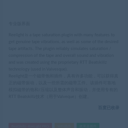
专业版界面
Reelight is a tape saturation plugin with many features to
get genuine tape vibrations, as well as some of the desired
tape artifacts. The plugin reliably simulates saturation /
compression of the tape and overall sound and vibration
and was created using the proprietary RTT Beatskillz
technology (used in Valvesque).
Reelight是一个磁带饱和插件，具有许多功能，可以获得真
正的磁带振动，以及一些所需的磁带工件。该插件可靠地
模拟磁带的饱和/压缩以及整体声音和振动，并使用专有的
RTT Beatskillz技术（用于Valveque）创建。
百度已收录
BeatSkillz–ReeLight PRO
WIN插件
效果器插件