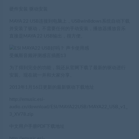
硬件安装 驱动安装
MAYA 22 USB连接到电脑上，USBwin8dows系统自动下载
并安装了驱动，不需要任何的手动安装，播放器播放音乐
直接是MAYA 22 USB输出，很方便。
为了得到完全的功能，我还从官网下载了最新的驱动进行
安装。现在就一并和大家分享。
2013年1月16日更新的最新驱动下载地址
http://emusic.esi-
audio.cn/download/ESI/MAYA22USB/MAYA22_USB_v1_
3_XV78.zip
中文用户手册PDF下载地址
http://emusic.esi-