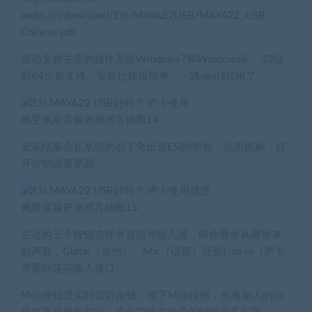
audio.cn/download/ESI/MAYA22USB/MAYA22_USB-
Chinese.pdf
驱动支持主流的操作系统Windows7和Windows8， 32位
和64位都支持。安装过程很简单，一路next就OK了。
安装结束会在系统的右下角出现ESI的图标，点击图标，打
开控制设置界面。
左边的三个按钮选择录音信号输入源，即你要录从哪里来
的声音，Guitar（吉他）、Mic（话筒）还是Line in（声卡
背面的莲花输入接口）。
Mon按钮是实时监听按钮，按下Mon按钮，所有输入的信