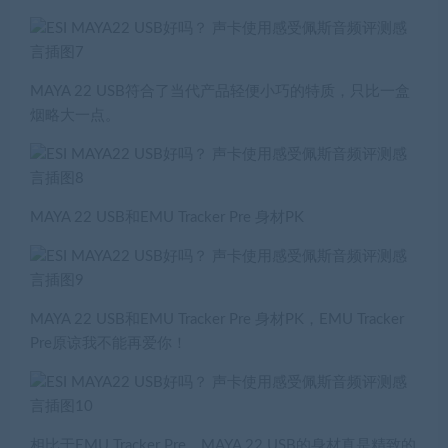
MAYA 22 USB符合了当代产品轻便小巧的特质，只比一盒
烟略大一点。
MAYA 22 USB和EMU Tracker Pre 身材PK
MAYA 22 USB和EMU Tracker Pre 身材PK，EMU Tracker
Pre原谅我不能再爱你！
相比于EMU Tracker Pre，MAYA 22 USB的身材真是精致的