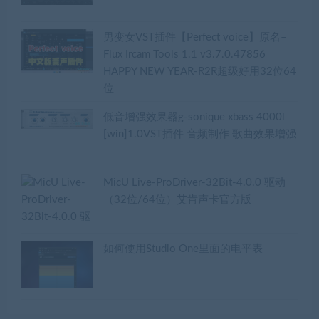
男变女VST插件【Perfect voice】原名–
Flux Ircam Tools 1.1 v3.7.0.47856
HAPPY NEW YEAR-R2R超级好用32位64
位
低音增强效果器g-sonique xbass 4000l
[win]1.0VST插件 音频制作 歌曲效果增强
MicU Live-ProDriver-32Bit-4.0.0 驱动
（32位/64位）艾肯声卡官方版
如何使用Studio One里面的电平表