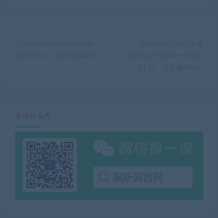
上一篇
下一篇
艾肯Utrack Live-ProDriver-
老款3代PD3驱动艾肯
64bit-4.1.12（英文版驱动）
Uports2-ProDriver-64bit-
4.1.12（英文版驱动）
关注公众号