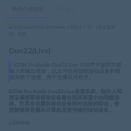
软件介绍说明
评价建议
Duo22(Live)
iCON ProAudio Duo22 Live USB声卡提供音频
输入和输出模块，以及与任何智能移动设备的模
拟和数字连接，用于直播应用程序。
iCON Pro Audio Duo22 Live是音乐家、制作人和
便沿着想要将移动设备整合到其设置中的理想选
择。它具有电脑和移动设备同时连接的特点，使
您能够将音频从计算机直接传输到移动设备。