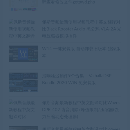
码查看修改文件getpwd.php
佩斯音频最新使用视频教程中英文翻译对
比Black Rooster Audio 黑公鸡 VLA-2A 光
电压缩器模拟插件
W14 一键安装版 自动卸载旧版本 独家版
本
混响延迟插件9个合集 – ValhallaDSP
Bundle 2020 WiN 免安装版
佩斯音频最新教程中英文翻译对比Waves
DPR-402 齿音消除/峰值限制/压缩器(强
力压缩动态处理器)
佩斯音频最新教程中英文翻译对比Waves