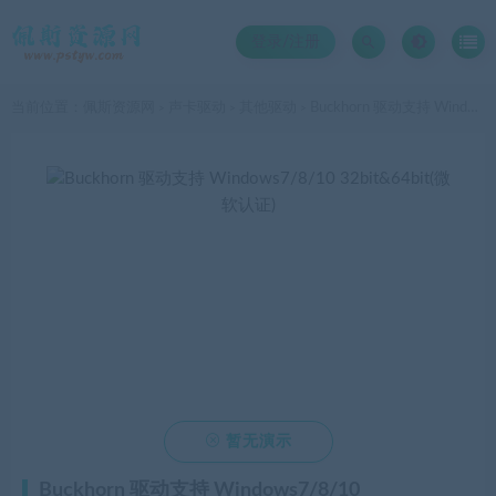
登录/注册
当前位置：
佩斯资源网
声卡驱动
其他驱动
Buckhorn 驱动支持 Windows7/8/10 32bit&64bit(微软认证)
>
>
>

暂无演示
Buckhorn 驱动支持 Windows7/8/10