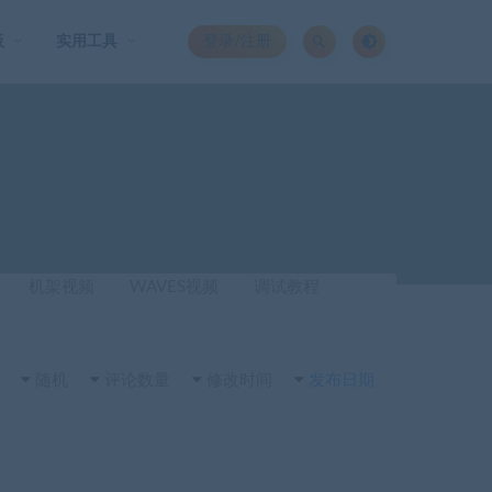
板
实用工具
登录/注册
机架视频
WAVES视频
调试教程
随机
评论数量
修改时间
发布日期