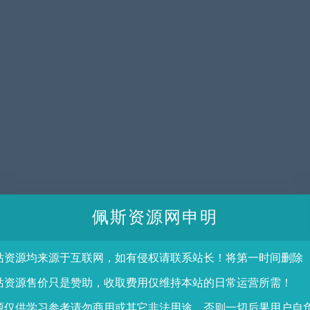
佩斯资源网申明
站资源均来源于互联网，如有侵权请联系站长！将第一时间删除
站资源售价只是赞助，收取费用仅维持本站的日常运营所需！
源仅供学习参考请勿商用或其它非法用途，否则一切后果用户自