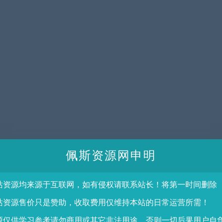
佩斯资源网申明
站资源均来源于互联网，如有侵权请联系站长！将第一时间删除
站资源售价只是赞助，收取费用仅维持本站的日常运营所需！
源仅供学习参考请勿商用或其它非法用途，否则一切后果用户自