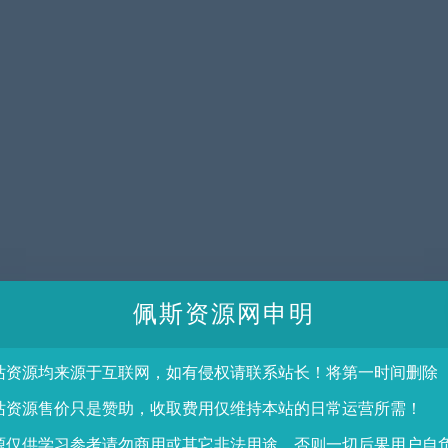
佩斯资源网申明
站资源均来源于互联网，如有侵权请联系站长！将第一时间删除
站资源售价只是赞助，收取费用仅维持本站的日常运营所需！
源仅供学习参考请勿商用或其它非法用途，否则一切后果用户自