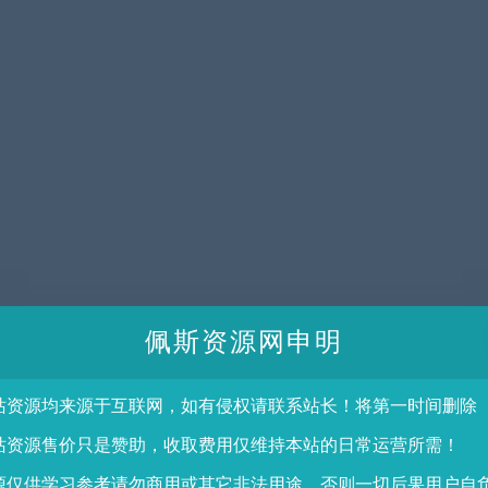
佩斯资源网申明
站资源均来源于互联网，如有侵权请联系站长！将第一时间删除
站资源售价只是赞助，收取费用仅维持本站的日常运营所需！
源仅供学习参考请勿商用或其它非法用途，否则一切后果用户自