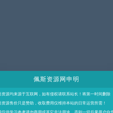
佩斯资源网申明
站资源均来源于互联网，如有侵权请联系站长！将第一时间删除
站资源售价只是赞助，收取费用仅维持本站的日常运营所需！
源仅供学习参考请勿商用或其它非法用途，否则一切后果用户自