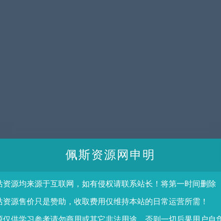
佩斯资源网申明
站资源均来源于互联网，如有侵权请联系站长！将第一时间删除
站资源售价只是赞助，收取费用仅维持本站的日常运营所需！
源仅供学习参考请勿商用或其它非法用途，否则一切后果用户自