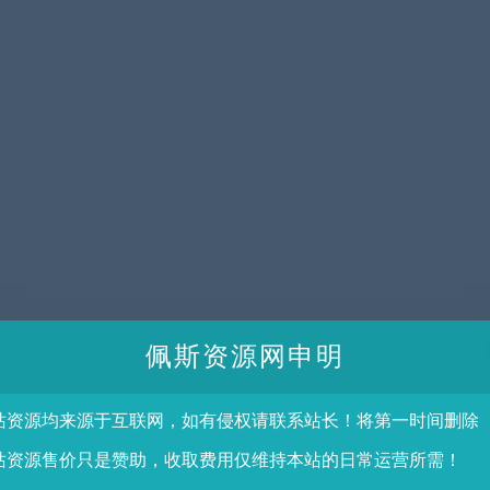
佩斯资源网申明
站资源均来源于互联网，如有侵权请联系站长！将第一时间删除
站资源售价只是赞助，收取费用仅维持本站的日常运营所需！