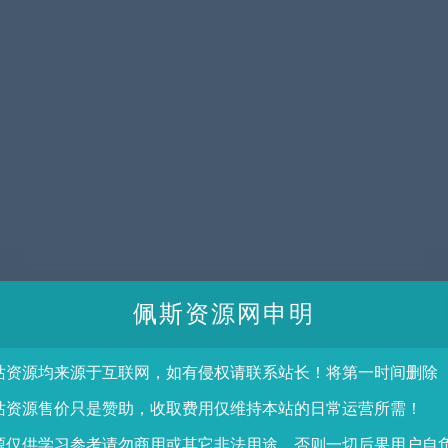
佩斯资源网申明
站资源均来源于互联网，如有侵权请联系站长！将第一时间删除
站资源售价只是赞助，收取费用仅维持本站的日常运营所需！
源仅供学习参考请勿商用或其它非法用途，否则一切后果用户自