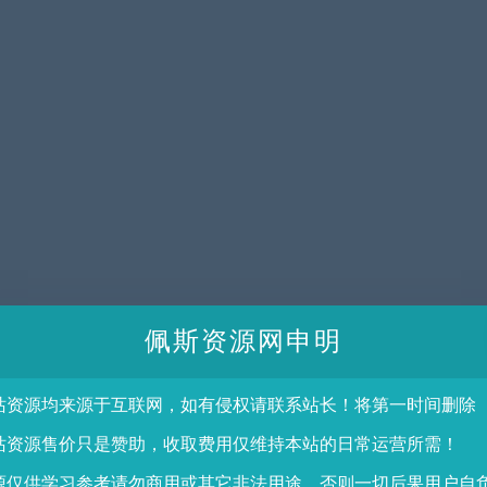
佩斯资源网申明
站资源均来源于互联网，如有侵权请联系站长！将第一时间删除
站资源售价只是赞助，收取费用仅维持本站的日常运营所需！
源仅供学习参考请勿商用或其它非法用途，否则一切后果用户自