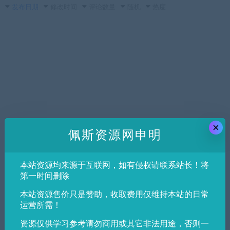
发布日期
修改时间
评论数量
随机
热度
×
佩斯资源网申明
本站资源均来源于互联网，如有侵权请联系站长！将
第一时间删除
本站资源售价只是赞助，收取费用仅维持本站的日常
运营所需！
资源仅供学习参考请勿商用或其它非法用途，否则一