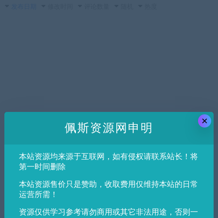
发布日期
修改时间
评论数量
随机
热度
×
佩斯资源网申明
本站资源均来源于互联网，如有侵权请联系站长！将
第一时间删除
本站资源售价只是赞助，收取费用仅维持本站的日常
运营所需！
资源仅供学习参考请勿商用或其它非法用途，否则一