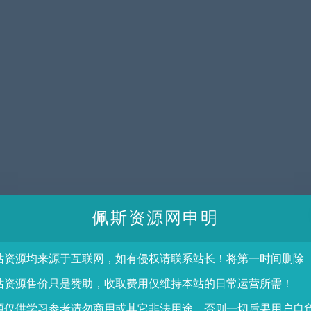
佩斯资源网申明
站资源均来源于互联网，如有侵权请联系站长！将第一时间删除
站资源售价只是赞助，收取费用仅维持本站的日常运营所需！
源仅供学习参考请勿商用或其它非法用途，否则一切后果用户自