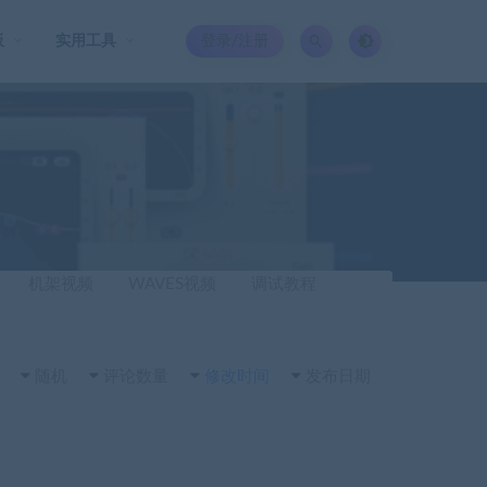
板
实用工具
登录/注册
机架视频
WAVES视频
调试教程
随机
评论数量
修改时间
发布日期