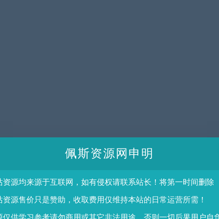
佩斯资源网申明
站资源均来源于互联网，如有侵权请联系站长！将第一时间删除
站资源售价只是赞助，收取费用仅维持本站的日常运营所需！
源仅供学习参考请勿商用或其它非法用途，否则一切后果用户自